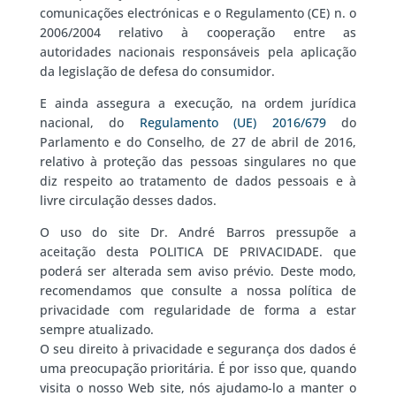
comunicações electrónicas e o Regulamento (CE) n. o
2006/2004 relativo à cooperação entre as
autoridades nacionais responsáveis pela aplicação
da legislação de defesa do consumidor.
E ainda assegura a execução, na ordem jurídica
nacional, do
Regulamento (UE) 2016/679
do
Parlamento e do Conselho, de 27 de abril de 2016,
relativo à proteção das pessoas singulares no que
diz respeito ao tratamento de dados pessoais e à
livre circulação desses dados.
O uso do site Dr. André Barros pressupõe a
aceitação desta POLITICA DE PRIVACIDADE. que
poderá ser alterada sem aviso prévio. Deste modo,
recomendamos que consulte a nossa política de
privacidade com regularidade de forma a estar
sempre atualizado.
O seu direito à privacidade e segurança dos dados é
uma preocupação prioritária. É por isso que, quando
visita o nosso Web site, nós ajudamo-lo a manter o