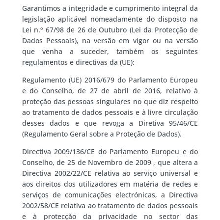
Garantimos a integridade e cumprimento integral da
legislação aplicável nomeadamente do disposto na
Lei n.º 67/98 de 26 de Outubro (Lei da Protecção de
Dados Pessoais), na versão em vigor ou na versão
que venha a suceder, também os seguintes
regulamentos e directivas da (UE):
Regulamento (UE) 2016/679 do Parlamento Europeu
e do Conselho, de 27 de abril de 2016, relativo à
proteção das pessoas singulares no que diz respeito
ao tratamento de dados pessoais e à livre circulação
desses dados e que revoga a Diretiva 95/46/CE
(Regulamento Geral sobre a Proteção de Dados).
Directiva 2009/136/CE do Parlamento Europeu e do
Conselho, de 25 de Novembro de 2009 , que altera a
Directiva 2002/22/CE relativa ao serviço universal e
aos direitos dos utilizadores em matéria de redes e
serviços de comunicações electrónicas, a Directiva
2002/58/CE relativa ao tratamento de dados pessoais
e à protecção da privacidade no sector das