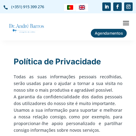
(+351) 915 399 276

Agendamentos
Política de Privacidade
Todas as suas informações pessoais recolhidas,
serão usadas para o ajudar a tornar a sua visita no
nosso site o mais produtiva e agradável possível.
A garantia da confidencialidade dos dados pessoais
dos utilizadores do nosso site é muito importante.
Usamos a sua informação para suportar e melhorar
a nossa relação consigo, como por exemplo, para
proporcionar-lhe apoio personalizado e partilhar
consigo informações sobre novos serviços.