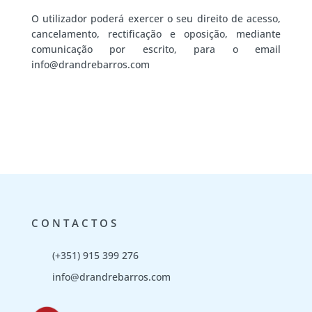
O utilizador poderá exercer o seu direito de acesso,
cancelamento, rectificação e oposição, mediante
comunicação por escrito, para o email
info@drandrebarros.com
CONTACTOS
(+351) 915 399 276
info@drandrebarros.com