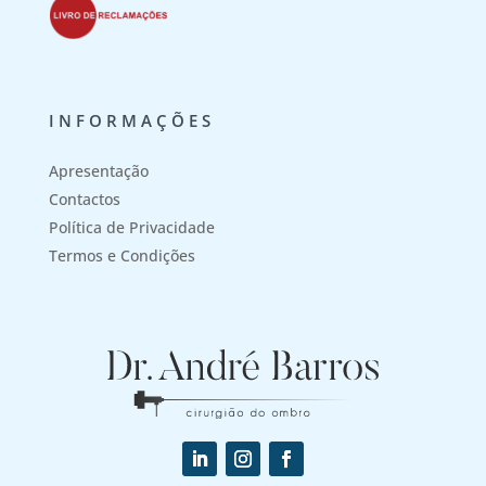
INFORMAÇÕES
Apresentação
Contactos
Política de Privacidade
Termos e Condições