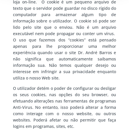
loja on-line. O cookie é um pequeno arquivo de
texto que o servidor pode guardar no disco rígido do
computador para armazenar algum tipo de
informação sobre o utilizador. O cookie só pode ser
lido pelo site que o enviou. Não é um arquivo
executável nem pode propagar ou conter um vírus.
O uso que fazemos dos “cookies” está pensado
apenas para lhe proporcionar uma melhor
experiência quando usar o site Dr. André Barros e
não significa que automaticamente saibamos
informação sua. Não temos qualquer desejo ou
interesse em infringir a sua privacidade enquanto
utiliza o nosso Web site.
O utilizador detém o poder de configurar ou desligar
os seus cookies, nas opções do seu browser, ou
efetuando alterações nas ferramentas de programas
Anti-Virus. No entanto, isso poderá alterar a forma
como interage com o nosso website, ou outros
websites. Poderá afetar ou não permitir que faça
logins em programas, sites, etc.